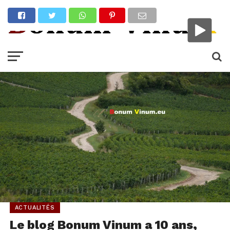
ACTUALITÉS
Le blog Bonum Vinum a 10 ans,