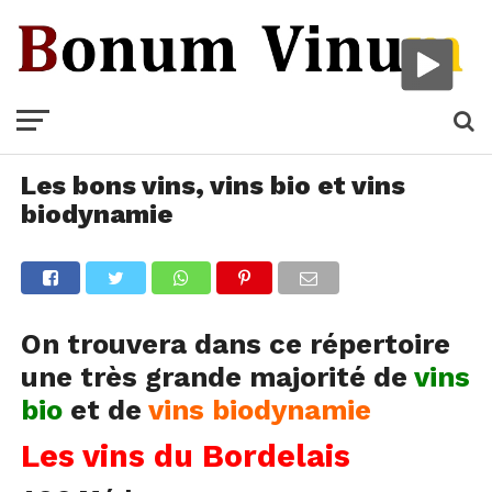
Les bons vins, vins bio et vins
biodynamie
On trouvera dans ce répertoire
une très grande majorité de
vins
bio
et de
vins biodynamie
Les vins du Bordelais