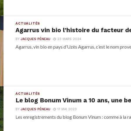
ACTUALITÉS
Agarrus vin bio l’histoire du facteur 
BY
JACQUES PÉNEAU
23 MARS 2024
Agarrus, vin bio en pays d’Uzès Agarrus, c’est le nom prove
ACTUALITÉS
Le blog Bonum Vinum a 10 ans, une be
BY
JACQUES PÉNEAU
17 MAI 2023
Les enregistrements du blog Bonum Vinum : comme à la radio