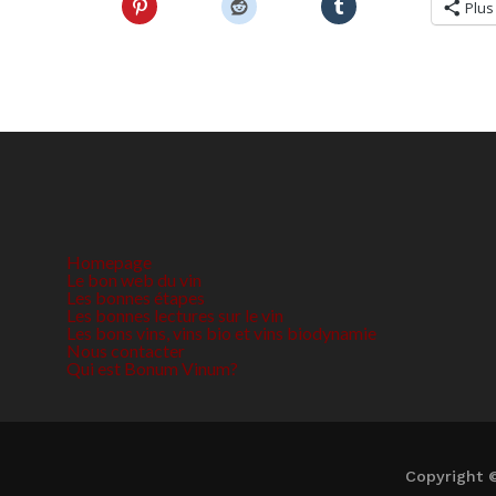
Plus
Homepage
Le bon web du vin
Les bonnes étapes
Les bonnes lectures sur le vin
Les bons vins, vins bio et vins biodynamie
Nous contacter
Qui est Bonum Vinum?
Copyright 