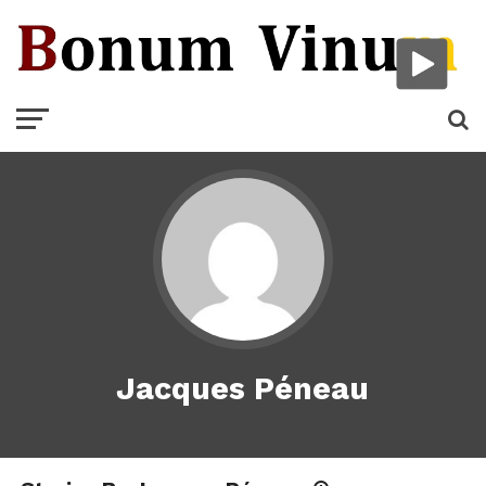
Jacques Péneau