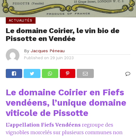
ACTUALITÉS
Le domaine Coirier, le vin bio de
Pissotte en Vendée
By
Jacques Péneau
Published on
29 juin 2023
Le domaine Coirier en Fiefs
vendéens, l’unique domaine
viticole de Pissotte
L’appellation Fiefs Vendéens
regroupe des
vignobles morcelés sur plusieurs communes non