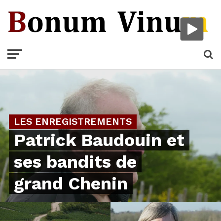
LES ENREGISTREMENTS
Patrick Baudouin et
ses bandits de
grand Chenin