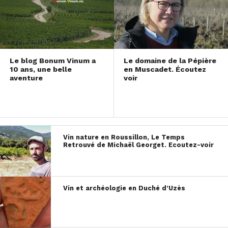
Le blog Bonum Vinum a
Le domaine de la Pépière
10 ans, une belle
en Muscadet. Écoutez
aventure
voir
Vin nature en Roussillon, Le Temps
Retrouvé de Michaël Georget. Ecoutez-voir
Vin et archéologie en Duché d’Uzès