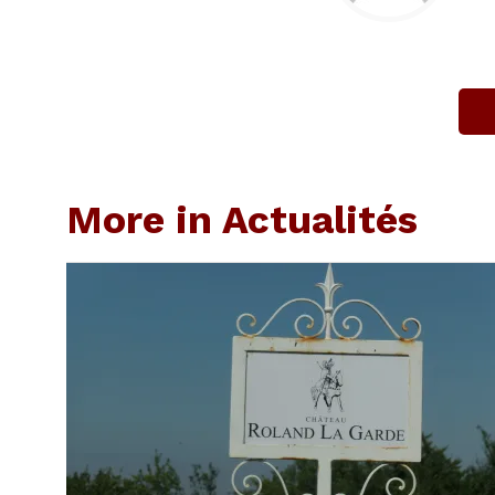
More in Actualités