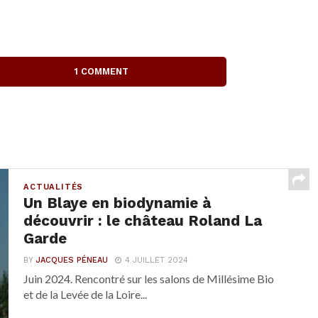
1 COMMENT
ACTUALITÉS
Un Blaye en biodynamie à
découvrir : le château Roland La
Garde
BY
JACQUES PÉNEAU
4 JUILLET 2024
Juin 2024. Rencontré sur les salons de Millésime Bio
et de la Levée de la Loire...