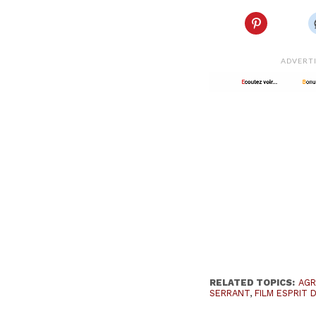
ADVERT
RELATED TOPICS:
AGR
SERRANT
,
FILM ESPRIT 