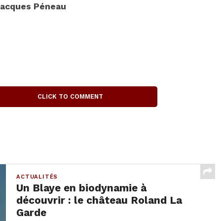
acques Péneau
CLICK TO COMMENT
ACTUALITÉS
Un Blaye en biodynamie à
découvrir : le château Roland La
Garde