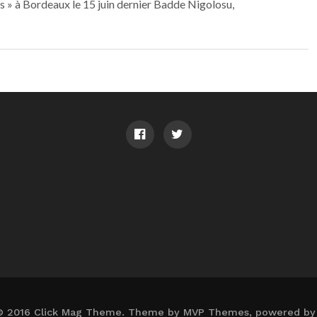
s » à Bordeaux le 15 juin dernier Badde Nigolosu,
© 2016 Click Mag Theme. Theme by MVP Themes, powered by