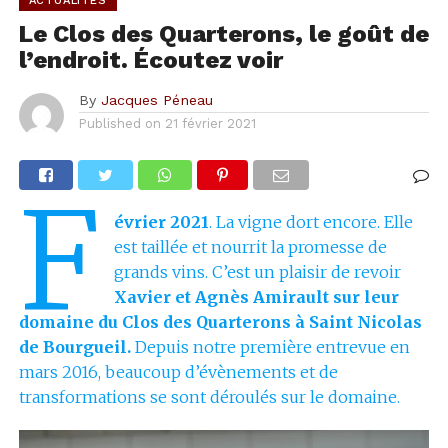
ACTUALITÉS
Le Clos des Quarterons, le goût de
l’endroit. Écoutez voir
By
Jacques Péneau
Published on
21 février 2021
F
évrier 2021
. La vigne dort encore. Elle
est taillée et nourrit la promesse de
grands vins. C’est un plaisir de revoir
Xavier et Agnès Amirault sur leur
domaine du Clos des Quarterons à Saint Nicolas
de Bourgueil.
Depuis notre première entrevue en
mars 2016, beaucoup d’évènements et de
transformations se sont déroulés sur le domaine.