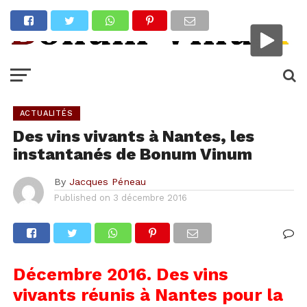
ACTUALITÉS
Des vins vivants à Nantes, les
instantanés de Bonum Vinum
By
Jacques Péneau
Published on
3 décembre 2016
Décembre 2016. Des vins
vivants réunis à Nantes pour la