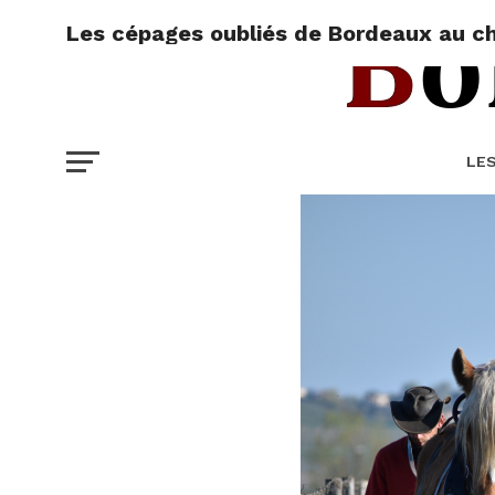
Les cépages oubliés de Bordeaux au 
LE