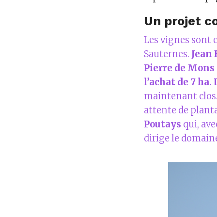
Un projet co
Les vignes sont 
Sauternes.
Jean 
Pierre de Mons
l’achat de 7 ha.
maintenant clos.
attente de plant
Poutays
qui, ave
dirige le domain