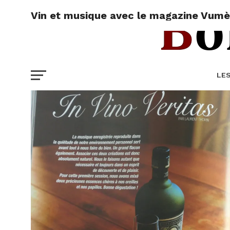
Vin et musique avec le magazine Vumè
LE