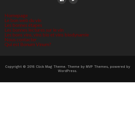
Homepage
Le bon web du vin
Les bonnes étapes
Les bonnes lectures sur le vin
Les bons vins, vins bio et vins biodynamie
Nous contacter
Qui est Bonum Vinum?
Copyright © 2016 Click Mag Theme. Theme by MVP Themes, powered by
WordPress.