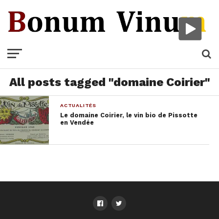
All posts tagged "domaine Coirier"
ACTUALITÉS
Le domaine Coirier, le vin bio de Pissotte
en Vendée