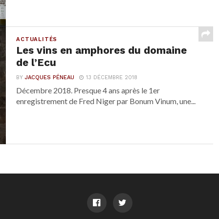
ACTUALITÉS
Les vins en amphores du domaine
de l’Ecu
BY
JACQUES PÉNEAU
13 DÉCEMBRE 2018
Décembre 2018. Presque 4 ans après le 1er
enregistrement de Fred Niger par Bonum Vinum, une...