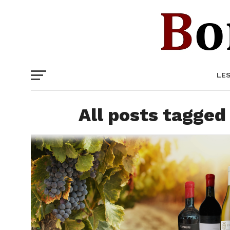
LE
All posts tagged