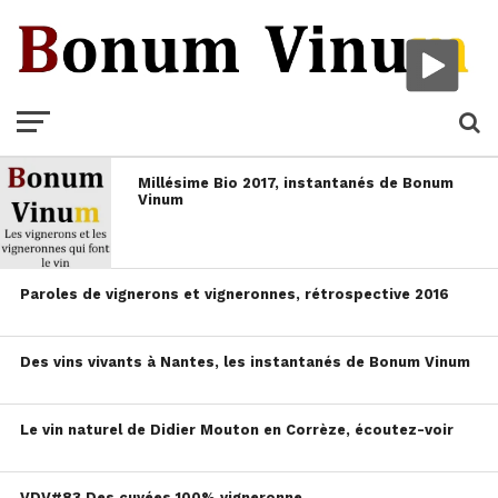
Millésime Bio 2017, instantanés de Bonum
Vinum
Paroles de vignerons et vigneronnes, rétrospective 2016
Des vins vivants à Nantes, les instantanés de Bonum Vinum
Le vin naturel de Didier Mouton en Corrèze, écoutez-voir
VDV#83 Des cuvées 100% vigneronne