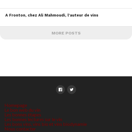
A Fronton, chez Ali Mahmoudi, l’auteur de vins
MORE POSTS
Homepage
Le bon web du vin
Les bonnes étapes
Les bonnes lectures sur le vin
Les bons vins, vins bio et vins biodynamie
Nous contacter