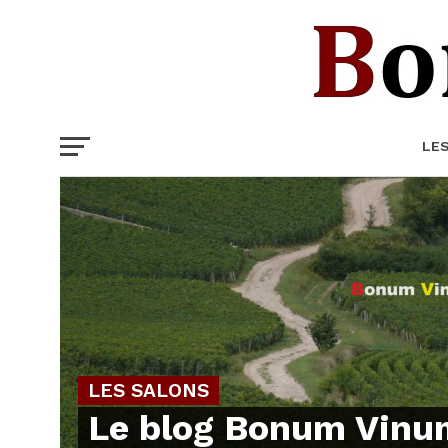
LE
LES SALONS
Le blog Bonum Vinu