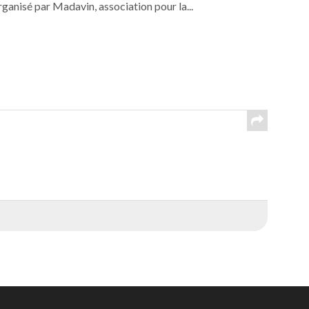
ganisé par Madavin, association pour la...