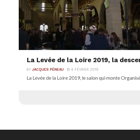
La Levée de la Loire 2019, la desc
BY
JACQUES PÉNEAU
6 FÉVRIER 2019
La Levée de la Loire 2019, le salon qui monte Organisé 