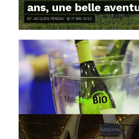
ans, une belle avent
BY JACQUES PÉNEAU
17 MAI 2023