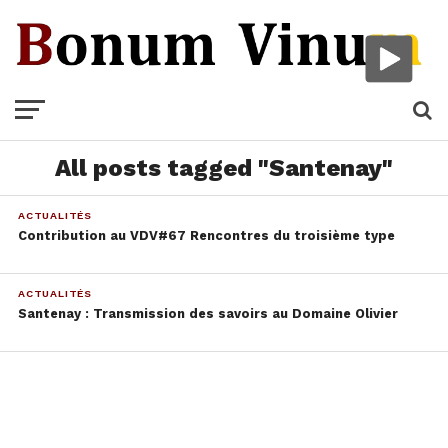
All posts tagged "Santenay"
ACTUALITÉS
Contribution au VDV#67 Rencontres du troisième type
ACTUALITÉS
Santenay : Transmission des savoirs au Domaine Olivier