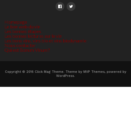
Homepage
Le bon web du vin
Les bonnes étapes
Les bonnes lectures sur le vin
Les bons vins, vins bio et vins biodynamie
Nous contacter
Qui est Bonum Vinum?
Copyright © 2016 Click Mag Theme. Theme by MVP Themes, powered by
WordPress.