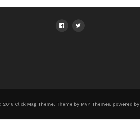
© 2016 Click Mag Theme. Theme by MVP Themes, powered by