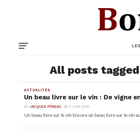
LE
All posts tagge
ACTUALITÉS
Un beau livre sur le vin : De vigne e
BY
JACQUES PÉNEAU
8 JUIN 2015
Un beau livre sur le vin Encore un beau livre sur le vin au