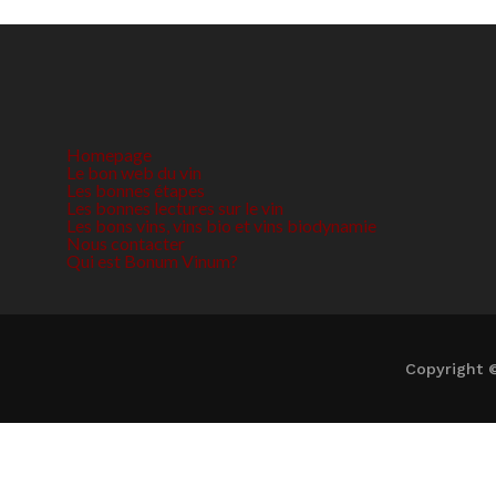
Homepage
Le bon web du vin
Les bonnes étapes
Les bonnes lectures sur le vin
Les bons vins, vins bio et vins biodynamie
Nous contacter
Qui est Bonum Vinum?
Copyright 