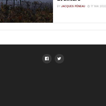
BY
JACQUES PÉNEAU
17 MAI 202