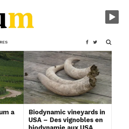
RES
num a
Biodynamic vineyards in
USA – Des vignobles en
biodynamie aux USA