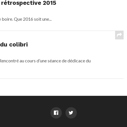
 rétrospective 2015
 boire. Que 2016 soit une...
du colibri
encontré au cours d’une séance de dédicace du