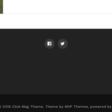
© 2016 Click Mag Theme. Theme by MVP Themes, powered by