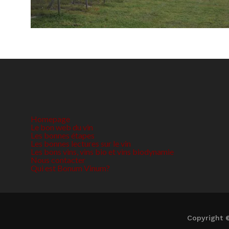
Homepage
Le bon web du vin
Les bonnes étapes
Les bonnes lectures sur le vin
Les bons vins, vins bio et vins biodynamie
Nous contacter
Qui est Bonum Vinum?
Copyright 