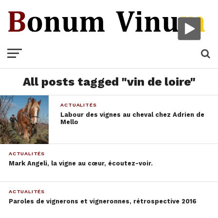
All posts tagged "vin de loire"
ACTUALITÉS
Labour des vignes au cheval chez Adrien de
Mello
ACTUALITÉS
Mark Angeli, la vigne au cœur, écoutez-voir.
ACTUALITÉS
Paroles de vignerons et vigneronnes, rétrospective 2016