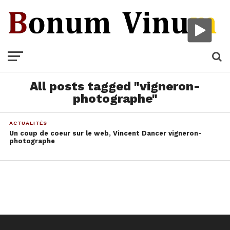
All posts tagged "vigneron-
photographe"
ACTUALITÉS
Un coup de coeur sur le web, Vincent Dancer vigneron-
photographe