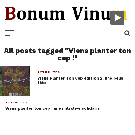
All posts tagged "Viens planter ton
cep !"
ACTUALITÉS
Viens Planter Ton Cep édition 2, une belle
fête
ACTUALITÉS
Viens planter ton cep ! une initiative solidaire