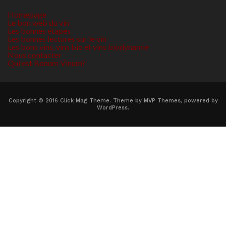
Homepage
Le bon web du vin
Les bonnes étapes
Les bonnes lectures sur le vin
Les bons vins, vins bio et vins biodynamie
Nous contacter
Qui est Bonum Vinum?
Copyright © 2016 Click Mag Theme. Theme by MVP Themes, powered by
WordPress.