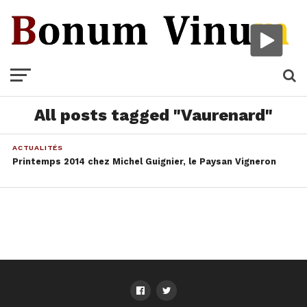
All posts tagged "Vaurenard"
ACTUALITÉS
Printemps 2014 chez Michel Guignier, le Paysan Vigneron