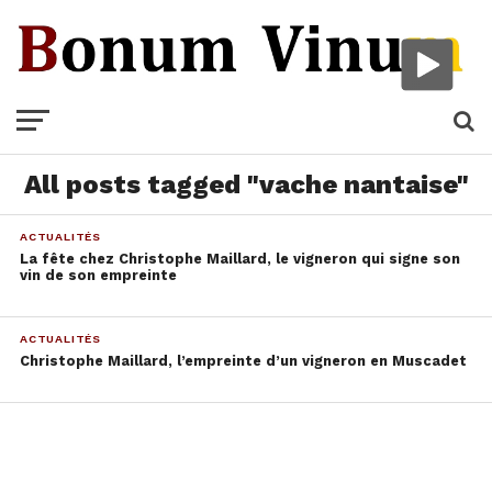
All posts tagged "vache nantaise"
ACTUALITÉS
La fête chez Christophe Maillard, le vigneron qui signe son
vin de son empreinte
ACTUALITÉS
Christophe Maillard, l’empreinte d’un vigneron en Muscadet