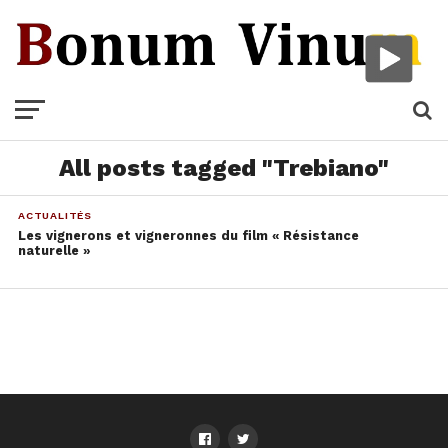
All posts tagged "Trebiano"
ACTUALITÉS
Les vignerons et vigneronnes du film « Résistance
naturelle »