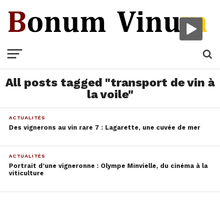
All posts tagged "transport de vin à
la voile"
ACTUALITÉS
Des vignerons au vin rare 7 : Lagarette, une cuvée de mer
ACTUALITÉS
Portrait d’une vigneronne : Olympe Minvielle, du cinéma à la
viticulture