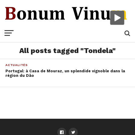
All posts tagged "Tondela"
ACTUALITÉS
Portugal: à Casa de Mouraz, un splendide vignoble dans la
région du Dâo