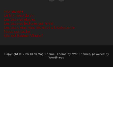
Homepage
Le bon web du vin
Les bonnes étapes
Les bonnes lectures sur le vin
Les bons vins, vins bio et vins biodynamie
Nous contacter
Qui est Bonum Vinum?
Copyright © 2016 Click Mag Theme. Theme by MVP Themes, powered by
WordPress.