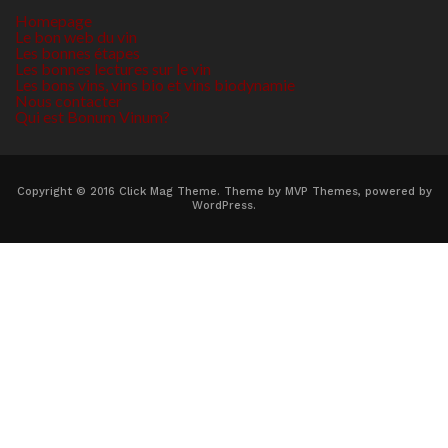
Homepage
Le bon web du vin
Les bonnes étapes
Les bonnes lectures sur le vin
Les bons vins, vins bio et vins biodynamie
Nous contacter
Qui est Bonum Vinum?
Copyright © 2016 Click Mag Theme. Theme by MVP Themes, powered by
WordPress.