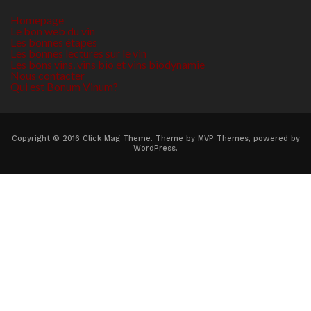
Homepage
Le bon web du vin
Les bonnes étapes
Les bonnes lectures sur le vin
Les bons vins, vins bio et vins biodynamie
Nous contacter
Qui est Bonum Vinum?
Copyright © 2016 Click Mag Theme. Theme by MVP Themes, powered by
WordPress.