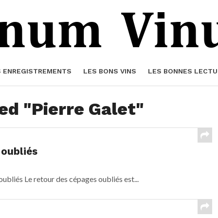
S ENREGISTREMENTS
LES BONS VINS
LES BONNES LECTU
ed "Pierre Galet"
 oubliés
ubliés Le retour des cépages oubliés est...