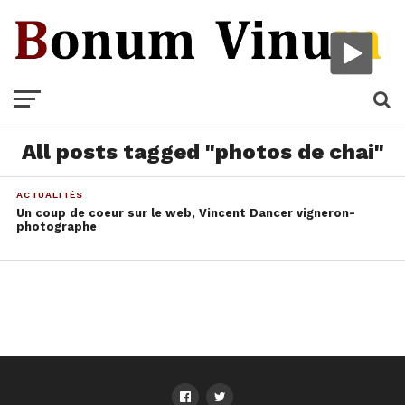
All posts tagged "photos de chai"
ACTUALITÉS
Un coup de coeur sur le web, Vincent Dancer vigneron-
photographe