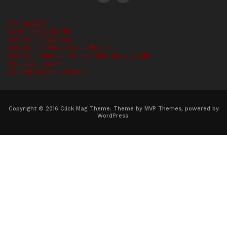
Homepage
Le bon web du vin
Les bonnes étapes
Les bonnes lectures sur le vin
Les bons vins, vins bio et vins biodynamie
Nous contacter
Qui est Bonum Vinum?
Copyright © 2016 Click Mag Theme. Theme by MVP Themes, powered by
WordPress.