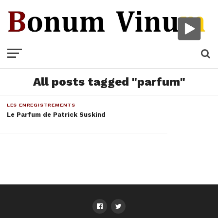
All posts tagged "parfum"
LES ENREGISTREMENTS
Le Parfum de Patrick Suskind