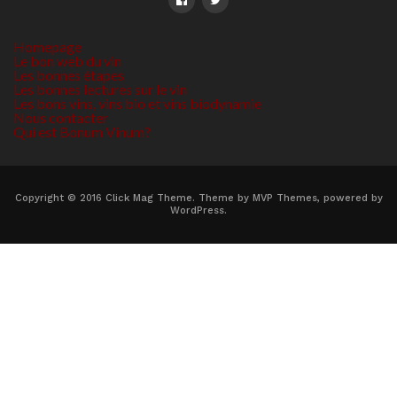
Homepage
Le bon web du vin
Les bonnes étapes
Les bonnes lectures sur le vin
Les bons vins, vins bio et vins biodynamie
Nous contacter
Qui est Bonum Vinum?
Copyright © 2016 Click Mag Theme. Theme by MVP Themes, powered by
WordPress.