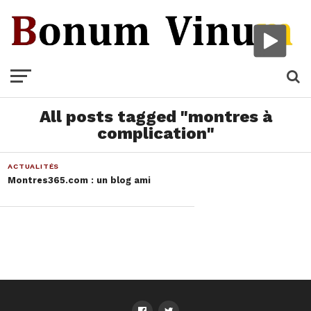
All posts tagged "montres à
complication"
ACTUALITÉS
Montres365.com : un blog ami