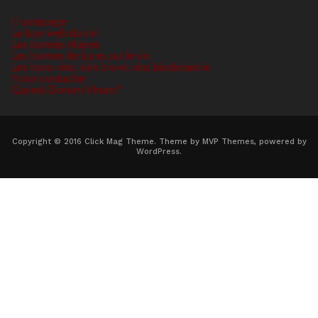
Homepage
Le bon web du vin
Les bonnes étapes
Les bonnes lectures sur le vin
Les bons vins, vins bio et vins biodynamie
Nous contacter
Qui est Bonum Vinum?
Copyright © 2016 Click Mag Theme. Theme by MVP Themes, powered by
WordPress.