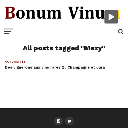
All posts tagged "Mezy"
ACTUALITÉS
Des vignerons aux vins rares 2 : Champagne et Jura