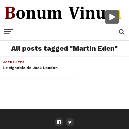
All posts tagged "Martin Eden"
ACTUALITÉS
Le vignoble de Jack London