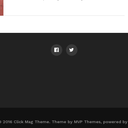
© 2016 Click Mag Theme. Theme by MVP Themes, powered by