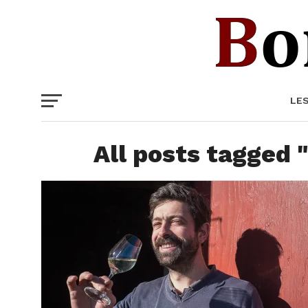
LE
All posts tagged 