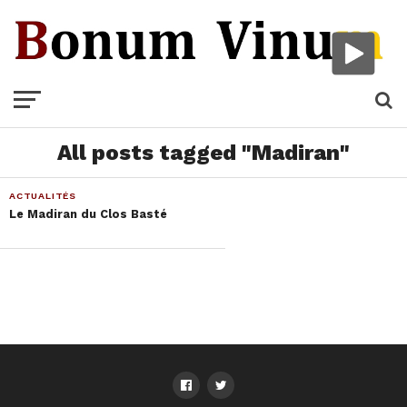
All posts tagged "Madiran"
ACTUALITÉS
Le Madiran du Clos Basté