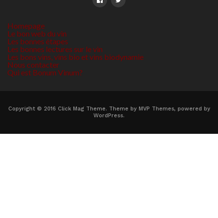
Homepage
Le bon web du vin
Les bonnes étapes
Les bonnes lectures sur le vin
Les bons vins, vins bio et vins biodynamie
Nous contacter
Qui est Bonum Vinum?
Copyright © 2016 Click Mag Theme. Theme by MVP Themes, powered by
WordPress.