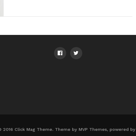
© 2016 Click Mag Theme. Theme by MVP Themes, powered by