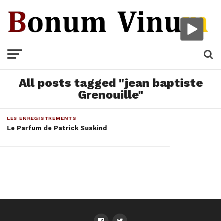
All posts tagged "jean baptiste
Grenouille"
LES ENREGISTREMENTS
Le Parfum de Patrick Suskind