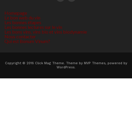
Homepage
Le bon web du vin
Les bonnes étapes
Les bonnes lectures sur le vin
Les bons vins, vins bio et vins biodynamie
Nous contacter
Qui est Bonum Vinum?
Copyright © 2016 Click Mag Theme. Theme by MVP Themes, powered by
WordPress.